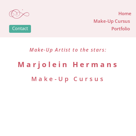
Home
Make-Up Cursus
Contact
Portfolio
Make-Up Artist to the stars:
Marjolein Hermans
Make-Up Cursus