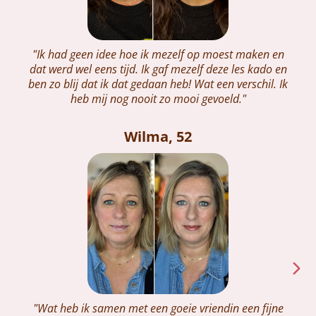
"Ik had geen idee hoe ik mezelf op moest maken en
dat werd wel eens tijd. Ik gaf mezelf deze les kado en
ben zo blij dat ik dat gedaan heb! Wat een verschil. Ik
heb mij nog nooit zo mooi gevoeld."
Wilma, 52
"Wat heb ik samen met een goeie vriendin een fijne