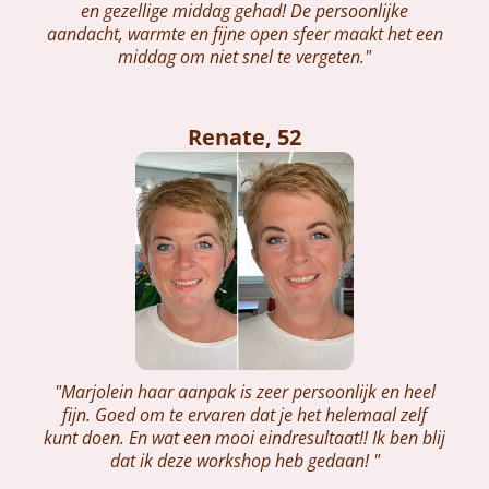
en gezellige middag gehad! De persoonlijke
aandacht, warmte en fijne open sfeer maakt het een
middag om niet snel te vergeten."
Renate, 52
"Marjolein haar aanpak is zeer persoonlijk en heel
fijn. Goed om te ervaren dat je het helemaal zelf
kunt doen. En wat een mooi eindresultaat!! Ik ben blij
dat ik deze workshop heb gedaan! "