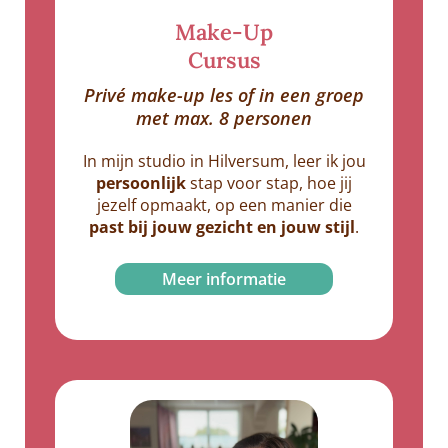
Make-Up
Cursus
Privé make-up les of in een groep
met max. 8 personen
In mijn studio in Hilversum, leer ik jou
persoonlijk
stap voor stap, hoe jij
jezelf opmaakt, op een manier die
past bij jouw gezicht en jouw stijl
.
Meer informatie