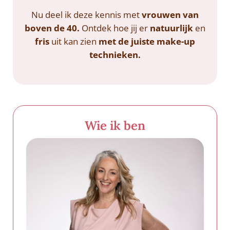
Nu deel ik deze kennis met
vrouwen van
boven de 40.
Ontdek hoe jij er
natuurlijk
en
fris
uit kan zien
met de juiste make-up
technieken.
Wie ik ben