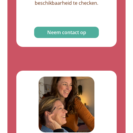
beschikbaarheid te checken.
Neem contact op