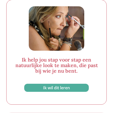
Ik help jou stap voor stap een
natuurlijke look te maken, die past
bij wie je nu bent.
Ik wil dit leren