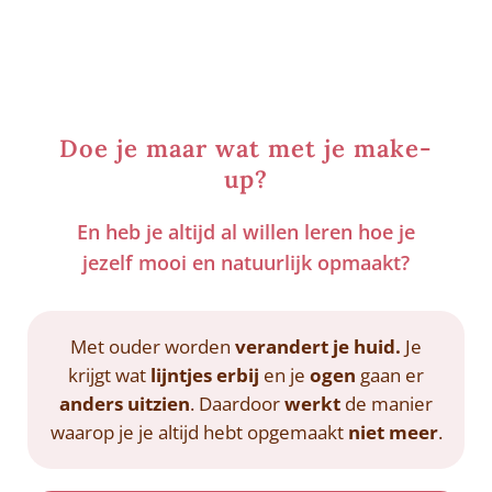
Doe je maar wat met je make-
up?
En heb je altijd al willen leren hoe je
jezelf mooi en natuurlijk opmaakt?
Met ouder worden
verandert je huid.
Je
krijgt wat
lijntjes erbij
en je
ogen
gaan er
anders uitzien
. Daardoor
werkt
de manier
waarop je je altijd hebt opgemaakt
niet meer
.